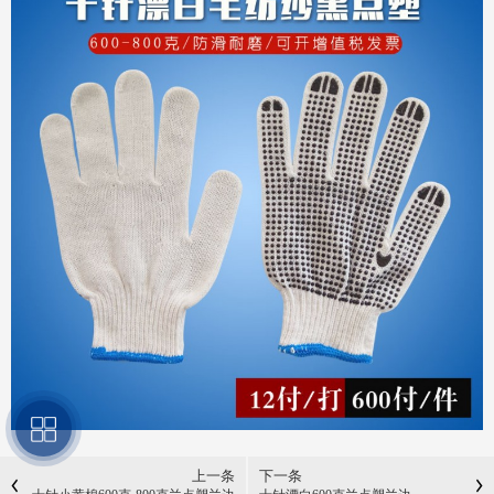
上一条
下一条