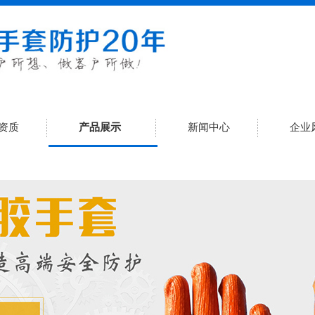
资质
产品展示
新闻中心
企业