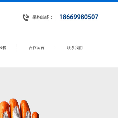
风貌
合作留言
联系我们