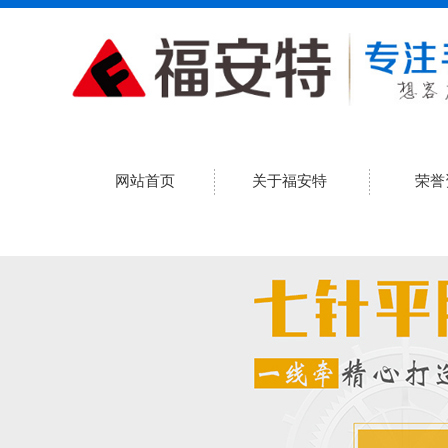
网站首页
关于福安特
荣誉