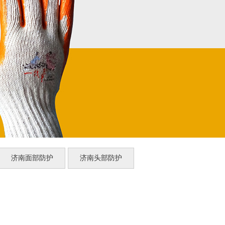
济南面部防护
济南头部防护