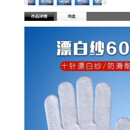
作品详情
询盘